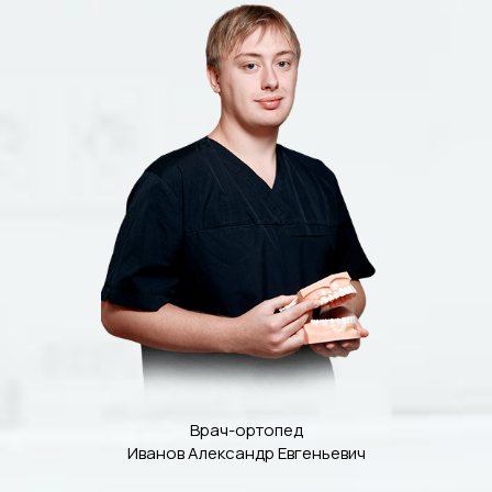
Врач-ортопед
Иванов Александр Евгеньевич