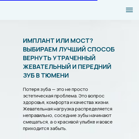
ИМПЛАНТ ИЛИ МОСТ?
ВЫБИРАЕМ ЛУЧШИЙ СПОСОБ
ВЕРНУТЬ УТРАЧЕННЫЙ
ЖЕВАТЕЛЬНЫЙ И ПЕРЕДНИЙ
ЗУБ В ТЮМЕНИ
Потеря зуба — это не просто
эстетическая проблема. Это вопрос
здоровья, комфорта и качества жизни.
Жевательная нагрузка распределяется
неправильно, соседние зубы начинают
смещаться, а о красивой улыбке и вовсе
приходится забыть.